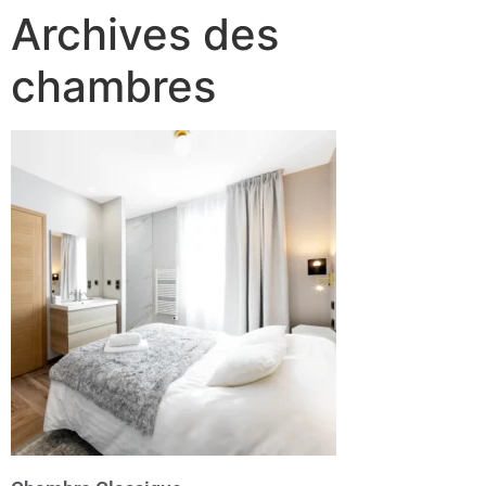
Archives des
chambres