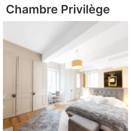
Chambre Privilège