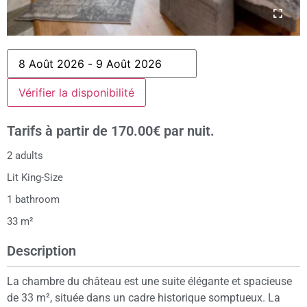
Tarifs à partir de
170.00€
par nuit.
2 adults
Lit King-Size
1 bathroom
33 m²
Description
La chambre du château est une suite élégante et spacieuse
de 33 m², située dans un cadre historique somptueux. La